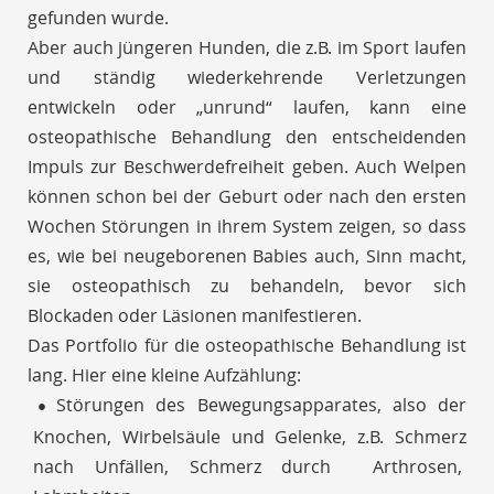
gefunden wurde.
Aber auch jüngeren Hunden, die z.B. im Sport laufen
und ständig wiederkehrende Verletzungen
entwickeln oder „unrund“ laufen, kann eine
osteopathische Behandlung den entscheidenden
Impuls zur Beschwerdefreiheit geben. Auch Welpen
können schon bei der Geburt oder nach den ersten
Wochen Störungen in ihrem System zeigen, so dass
es, wie bei neugeborenen Babies auch, Sinn macht,
sie osteopathisch zu behandeln, bevor sich
Blockaden oder Läsionen manifestieren.
Das Portfolio für die osteopathische Behandlung ist
lang. Hier eine kleine Aufzählung:
Störungen des Bewegungsapparates, also der
Knochen, Wirbelsäule und Gelenke, z.B. Schmerz
nach Unfällen, Schmerz durch Arthrosen,