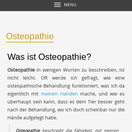
MENU
Osteopathie
Was ist Osteopathie?
Osteopathie
in wenigen Worten zu beschreiben, ist
nicht leicht. Oft werde ich gefragt, wie eine
osteopathische Behandlung funktioniert, was ich da
eigentlich mit
meinen Händen
mache, und wie es
überhaupt sein kann, dass es dem Tier besser geht
nach der Behandlung, wo ich doch scheinbar nur die
Hände aufgelegt habe.
Osteopathie
beschreibt die Fähigkeit, mit meinen