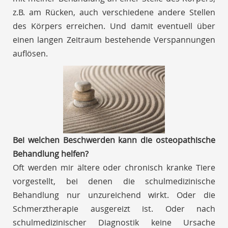
z.B. am Rücken, auch verschiedene andere Stellen
des Körpers erreichen. Und damit eventuell über
einen langen Zeitraum bestehende Verspannungen
auflösen.
Bei welchen Beschwerden kann die osteopathische
Behandlung helfen?
Oft werden mir ältere oder chronisch kranke Tiere
vorgestellt, bei denen die schulmedizinische
Behandlung nur unzureichend wirkt. Oder die
Schmerztherapie ausgereizt ist. Oder nach
schulmedizinischer Diagnostik keine Ursache