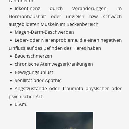
Lahmheiten
Inkontinenz durch Veränderungen im
Hormonhaushalt oder ungleich bzw. schwach
ausgebildeten Muskeln im Beckenbereich
Magen-Darm-Beschwerden
Leber- oder Nierenprobleme, die einen negativen
Einfluss auf das Befinden des Tieres haben
Bauchschmerzen
chronische Atemwegserkrankungen
Bewegungsunlust
Senilität oder Apathie
Angstzustände oder Traumata physischer oder
psychischer Art
u.v.m.