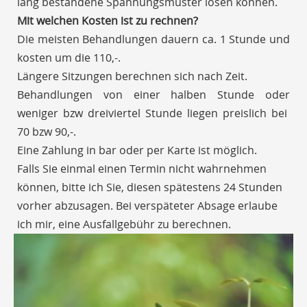
lang bestandene Spannungsmuster lösen können.
Mit welchen Kosten ist zu rechnen?
Die meisten Behandlungen dauern ca. 1 Stunde und
kosten um die 110,-.
Längere Sitzungen berechnen sich nach Zeit.
Behandlungen von einer halben Stunde oder
weniger bzw dreiviertel Stunde liegen preislich bei
70 bzw 90,-.
Eine Zahlung in bar oder per Karte ist möglich.
Falls Sie einmal einen Termin nicht wahrnehmen
können, bitte ich Sie, diesen spätestens 24 Stunden
vorher abzusagen. Bei verspäteter Absage erlaube
ich mir, eine Ausfallgebühr zu berechnen.