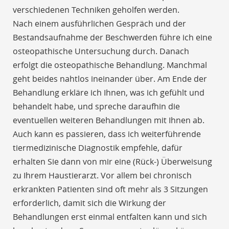
verschiedenen Techniken geholfen werden.
Nach einem ausführlichen Gespräch und der
Bestandsaufnahme der Beschwerden führe ich eine
osteopathische Untersuchung durch. Danach
erfolgt die osteopathische Behandlung. Manchmal
geht beides nahtlos ineinander über. Am Ende der
Behandlung erkläre ich Ihnen, was ich gefühlt und
behandelt habe, und spreche daraufhin die
eventuellen weiteren Behandlungen mit Ihnen ab.
Auch kann es passieren, dass ich weiterführende
tiermedizinische Diagnostik empfehle, dafür
erhalten Sie dann von mir eine (Rück-) Überweisung
zu Ihrem Haustierarzt. Vor allem bei chronisch
erkrankten Patienten sind oft mehr als 3 Sitzungen
erforderlich, damit sich die Wirkung der
Behandlungen erst einmal entfalten kann und sich