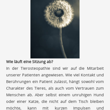
Wie läuft eine Sitzung ab?
In der Tierosteopathie sind wir auf die Mitarbeit
unserer Patienten angewiesen. Wie viel Kontakt und
Berührungen ein Patient zulässt, hängt sowohl vom
Charakter des Tieres, als auch vom Vertrauen zum
Menschen ab. Aber selbst einem unruhigen Hund
oder einer Katze, die nicht auf dem Tisch bleiben
möchte, kann mit kurzen Impulsen und