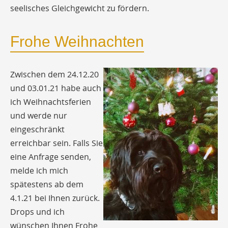
seelisches Gleichgewicht zu fördern.
Frohe Weihnachten
Zwischen dem 24.12.20
und 03.01.21 habe auch
ich Weihnachtsferien
und werde nur
eingeschränkt
erreichbar sein. Falls Sie
eine Anfrage senden,
melde ich mich
spätestens ab dem
4.1.21 bei Ihnen zurück.
Drops und ich
wünschen Ihnen Frohe