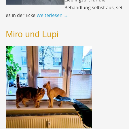
Behandlung selbst aus, sei
es in der Ecke
Weiterlesen
→
Miro und Lupi