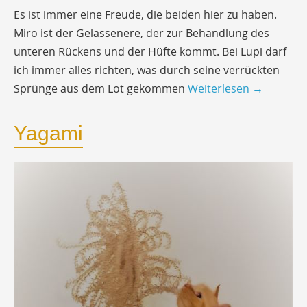
Es ist immer eine Freude, die beiden hier zu haben.
Miro ist der Gelassenere, der zur Behandlung des
unteren Rückens und der Hüfte kommt. Bei Lupi darf
ich immer alles richten, was durch seine verrückten
Sprünge aus dem Lot gekommen
Weiterlesen
→
Yagami