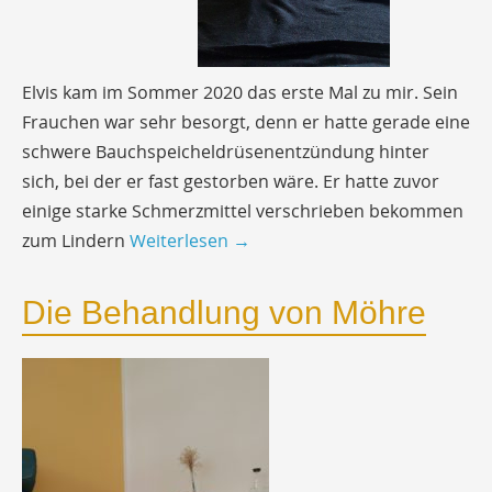
Elvis kam im Sommer 2020 das erste Mal zu mir. Sein
Frauchen war sehr besorgt, denn er hatte gerade eine
schwere Bauchspeicheldrüsenentzündung hinter
sich, bei der er fast gestorben wäre. Er hatte zuvor
einige starke Schmerzmittel verschrieben bekommen
zum Lindern
Weiterlesen
→
Die Behandlung von Möhre