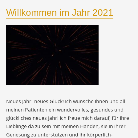
Willkommen im Jahr 2021
Neues Jahr- neues Glück! Ich wünsche Ihnen und all
meinen Patienten ein wundervolles, gesundes und
glückliches neues Jahr! Ich freue mich darauf, für Ihre
Lieblinge da zu sein mit meinen Händen, sie in ihrer
Genesung zu unterstützen und ihr körperlich-