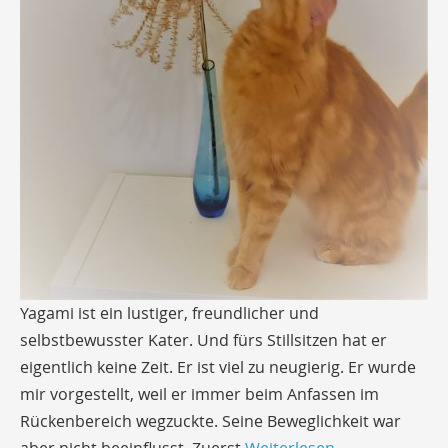
Yagami ist ein lustiger, freundlicher und
selbstbewusster Kater. Und fürs Stillsitzen hat er
eigentlich keine Zeit. Er ist viel zu neugierig. Er wurde
mir vorgestellt, weil er immer beim Anfassen im
Rückenbereich wegzuckte. Seine Beweglichkeit war