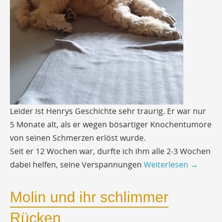
Leider ist Henrys Geschichte sehr traurig. Er war nur
5 Monate alt, als er wegen bösartiger Knochentumore
von seinen Schmerzen erlöst wurde.
Seit er 12 Wochen war, durfte ich ihm alle 2-3 Wochen
dabei helfen, seine Verspannungen
Weiterlesen
→
Molin und ihr schlimmer
Rücken