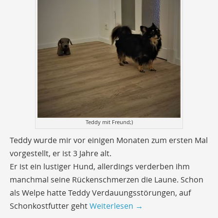
Teddy mit Freund;)
Teddy wurde mir vor einigen Monaten zum ersten Mal
vorgestellt, er ist 3 Jahre alt.
Er ist ein lustiger Hund, allerdings verderben ihm
manchmal seine Rückenschmerzen die Laune. Schon
als Welpe hatte Teddy Verdauungsstörungen, auf
Schonkostfutter geht
Weiterlesen
→