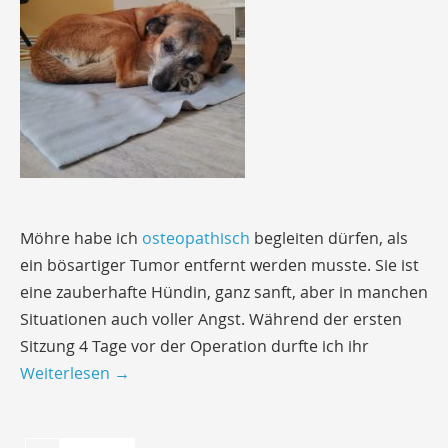
Möhre habe ich
osteopathisch
begleiten dürfen, als
ein bösartiger Tumor entfernt werden musste. Sie ist
eine zauberhafte Hündin, ganz sanft, aber in manchen
Situationen auch voller Angst. Während der ersten
Sitzung 4 Tage vor der Operation durfte ich ihr
Weiterlesen
→