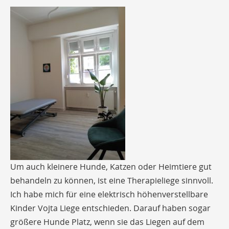
Um auch kleinere Hunde, Katzen oder Heimtiere gut
behandeln zu können, ist eine Therapieliege sinnvoll.
Ich habe mich für eine elektrisch höhenverstellbare
Kinder Vojta Liege entschieden. Darauf haben sogar
größere Hunde Platz, wenn sie das Liegen auf dem