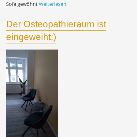
Sofa gewöhnt
Weiterlesen
→
Der Osteopathieraum ist
eingeweiht:)