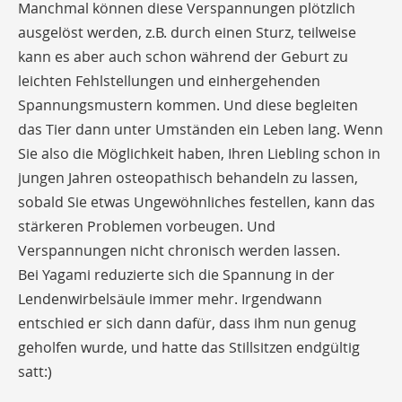
Manchmal können diese Verspannungen plötzlich
ausgelöst werden, z.B. durch einen Sturz, teilweise
kann es aber auch schon während der Geburt zu
leichten Fehlstellungen und einhergehenden
Spannungsmustern kommen. Und diese begleiten
das Tier dann unter Umständen ein Leben lang. Wenn
Sie also die Möglichkeit haben, Ihren Liebling schon in
jungen Jahren osteopathisch behandeln zu lassen,
sobald Sie etwas Ungewöhnliches festellen, kann das
stärkeren Problemen vorbeugen. Und
Verspannungen nicht chronisch werden lassen.
Bei Yagami reduzierte sich die Spannung in der
Lendenwirbelsäule immer mehr. Irgendwann
entschied er sich dann dafür, dass ihm nun genug
geholfen wurde, und hatte das Stillsitzen endgültig
satt:)