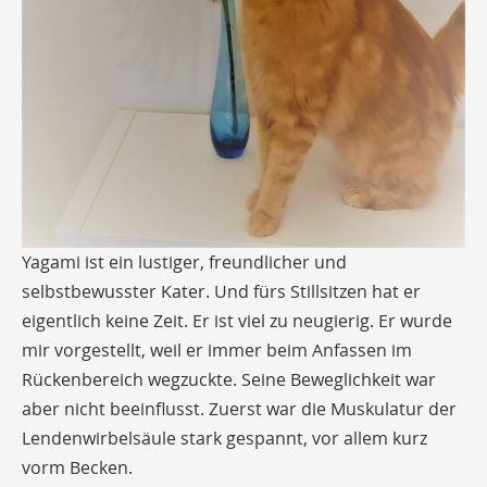
Yagami ist ein lustiger, freundlicher und
selbstbewusster Kater. Und fürs Stillsitzen hat er
eigentlich keine Zeit. Er ist viel zu neugierig. Er wurde
mir vorgestellt, weil er immer beim Anfassen im
Rückenbereich wegzuckte. Seine Beweglichkeit war
aber nicht beeinflusst. Zuerst war die Muskulatur der
Lendenwirbelsäule stark gespannt, vor allem kurz
vorm Becken.