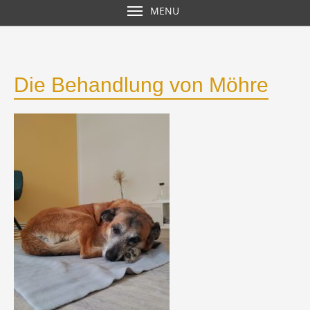
MENU
Die Behandlung von Möhre