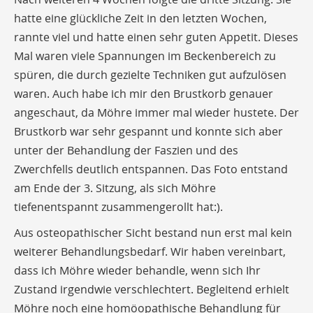
hatte eine glückliche Zeit in den letzten Wochen,
rannte viel und hatte einen sehr guten Appetit. Dieses
Mal waren viele Spannungen im Beckenbereich zu
spüren, die durch gezielte Techniken gut aufzulösen
waren. Auch habe ich mir den Brustkorb genauer
angeschaut, da Möhre immer mal wieder hustete. Der
Brustkorb war sehr gespannt und konnte sich aber
unter der Behandlung der Faszien und des
Zwerchfells deutlich entspannen. Das Foto entstand
am Ende der 3. Sitzung, als sich Möhre
tiefenentspannt zusammengerollt hat:).
Aus osteopathischer Sicht bestand nun erst mal kein
weiterer Behandlungsbedarf. Wir haben vereinbart,
dass ich Möhre wieder behandle, wenn sich Ihr
Zustand irgendwie verschlechtert. Begleitend erhielt
Möhre noch eine homöopathische Behandlung für