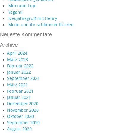
Miro und Lupi
Yagami
Neujahrsgruß mit Henry
Molin und ihr schlimmer Rücken
Neueste Kommentare
Archive
April 2024
März 2023
Februar 2022
Januar 2022
September 2021
März 2021
Februar 2021
Januar 2021
Dezember 2020
November 2020
Oktober 2020
September 2020
August 2020