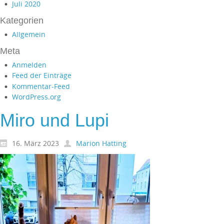
Juli 2020
Kategorien
Allgemein
Meta
Anmelden
Feed der Einträge
Kommentar-Feed
WordPress.org
Miro und Lupi
16. März 2023
Marion Hatting