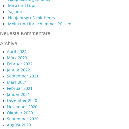
Miro und Lupi
Yagami
Neujahrsgruß mit Henry
Molin und ihr schlimmer Rücken
Neueste Kommentare
Archive
April 2024
März 2023
Februar 2022
Januar 2022
September 2021
März 2021
Februar 2021
Januar 2021
Dezember 2020
November 2020
Oktober 2020
September 2020
August 2020