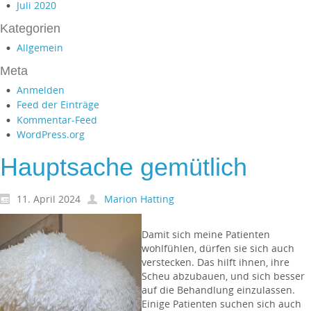
Juli 2020
Kategorien
Allgemein
Meta
Anmelden
Feed der Einträge
Kommentar-Feed
WordPress.org
Hauptsache gemütlich
11. April 2024
Marion Hatting
Damit sich meine Patienten
wohlfühlen, dürfen sie sich auch
verstecken. Das hilft ihnen, ihre
Scheu abzubauen, und sich besser
auf die Behandlung einzulassen.
Einige Patienten suchen sich auch